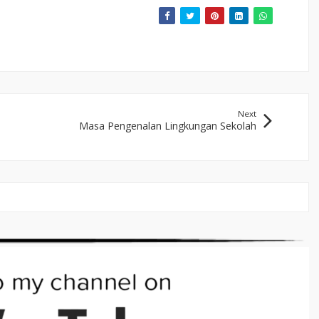
Next
Masa Pengenalan Lingkungan Sekolah