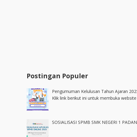
Postingan Populer
Pengumuman Kelulusan Tahun Ajaran 202
Klik link berikut ini untuk membuka websi
SOSIALISASI SPMB SMK NEGERI 1 PADA