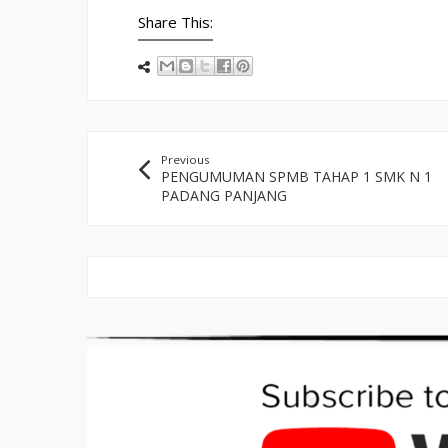
Share This:
Previous
PENGUMUMAN SPMB TAHAP 1 SMK N 1
PADANG PANJANG