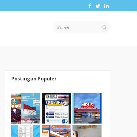
Postingan Populer