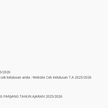
5/2026
te cek kelulusan anda : Website Cek Kelulusan T.A 2025/2026
NG PANJANG TAHUN AJARAN 2025/2026