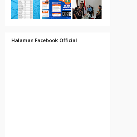
Halaman Facebook Official