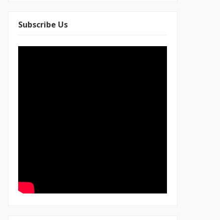
Subscribe Us