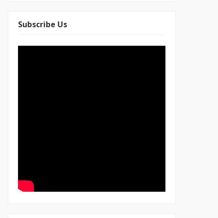
Subscribe Us