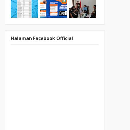
Halaman Facebook Official