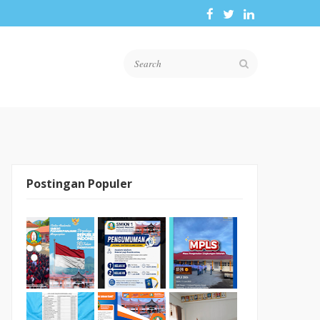
Postingan Populer