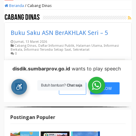
Postingan Populer