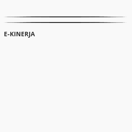
E-KINERJA