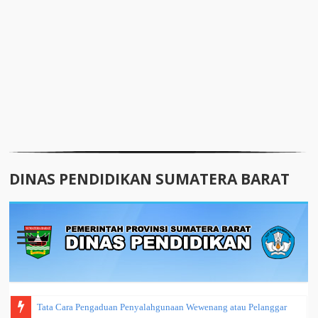
DINAS PENDIDIKAN SUMATERA BARAT