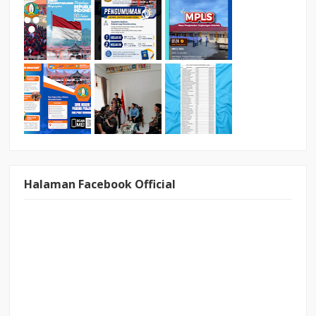
Halaman Facebook Official