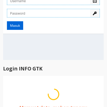
Login INFO GTK