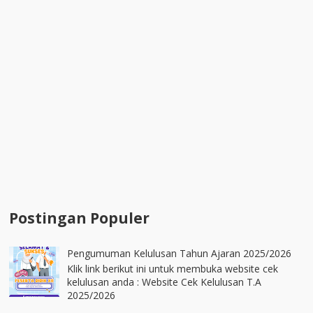
Postingan Populer
Pengumuman Kelulusan Tahun Ajaran 2025/2026
Klik link berikut ini untuk membuka website cek
kelulusan anda : Website Cek Kelulusan T.A
2025/2026