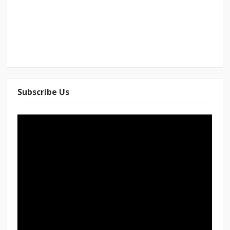
Subscribe Us