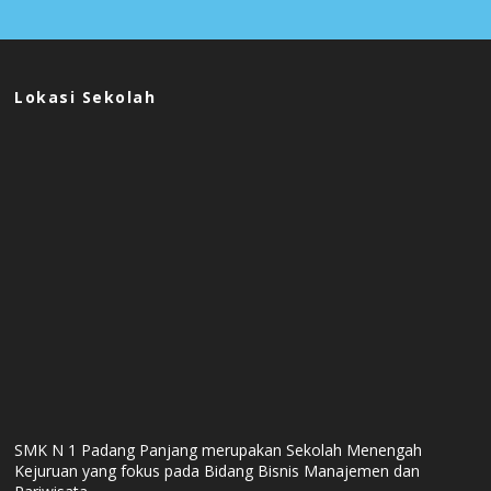
Lokasi Sekolah
SMK N 1 Padang Panjang merupakan Sekolah Menengah
Kejuruan yang fokus pada Bidang Bisnis Manajemen dan