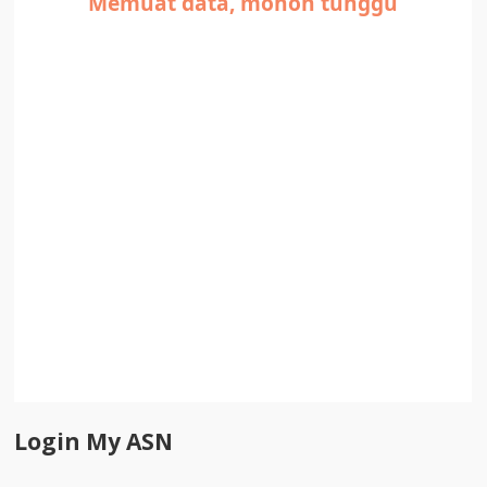
Login My ASN