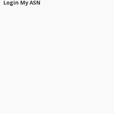
Login My ASN