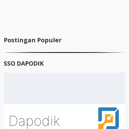
Postingan Populer
SSO DAPODIK