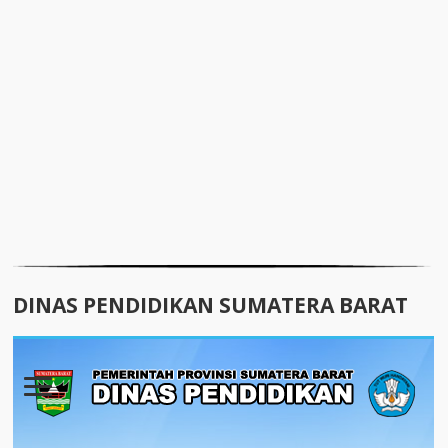
DINAS PENDIDIKAN SUMATERA BARAT