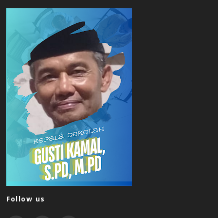
Follow us