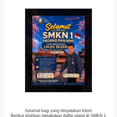
Selamat bagi yang dinyatakan lolos!
Berikut silahkan melakukan daftar ulang di SMKN 1