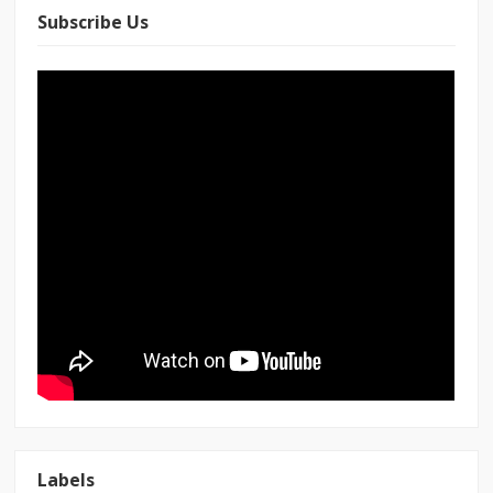
Subscribe Us
Labels