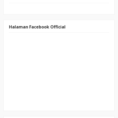
Halaman Facebook Official