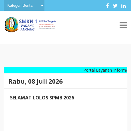
Portal Layanan Informasi Digit
Rabu, 08 Juli 2026
SELAMAT LOLOS SPMB 2026