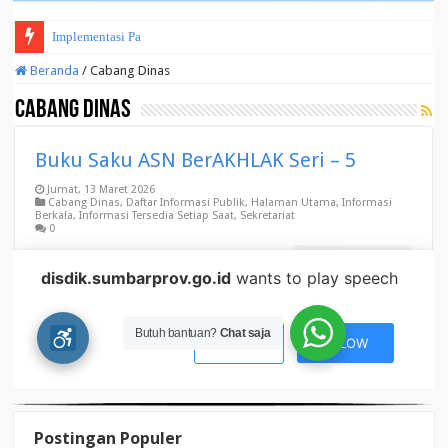
Postingan Populer