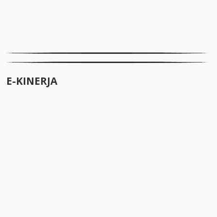
E-KINERJA