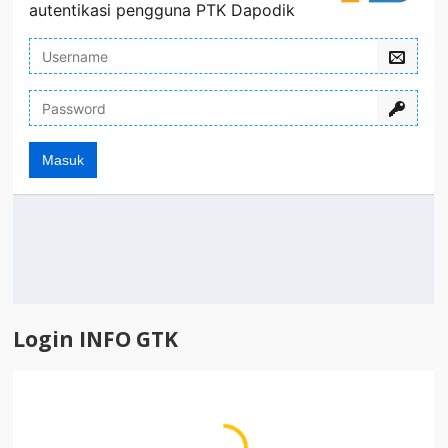
Login INFO GTK