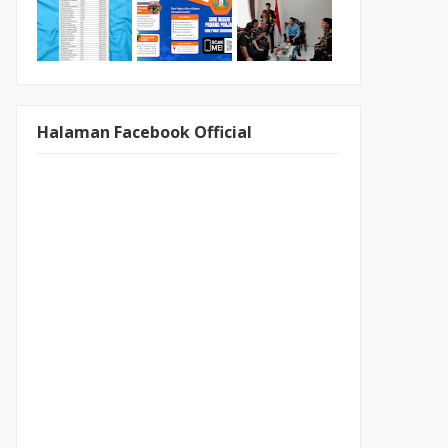
Halaman Facebook Official