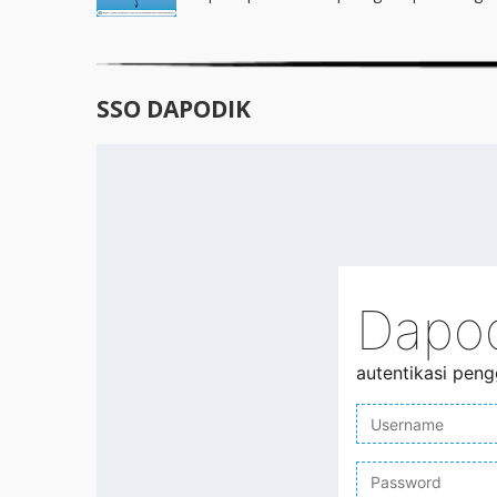
SSO DAPODIK