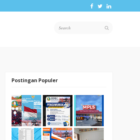
Postingan Populer