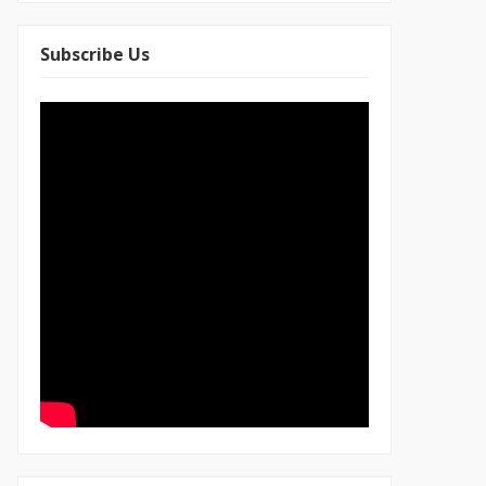
Subscribe Us