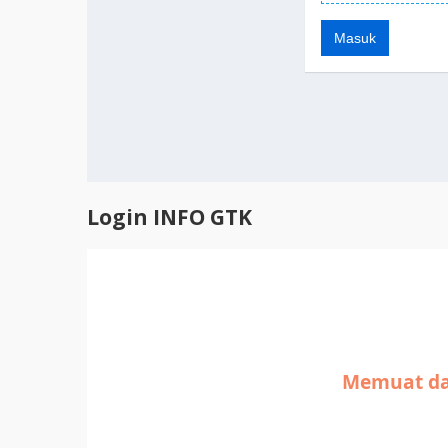
Login INFO GTK