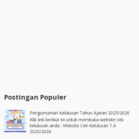
Postingan Populer
Pengumuman Kelulusan Tahun Ajaran 2025/2026
Klik link berikut ini untuk membuka website cek
kelulusan anda : Website Cek Kelulusan T.A
2025/2026