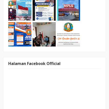
Halaman Facebook Official