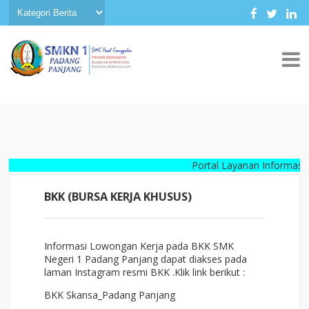
Portal Layanan Informasi Digita
BKK (BURSA KERJA KHUSUS)
Informasi Lowongan Kerja pada BKK SMK
Negeri 1 Padang Panjang dapat diakses pada
laman Instagram resmi BKK .Klik link berikut :
BKK Skansa_Padang Panjang