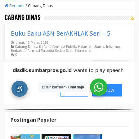
Postingan Populer