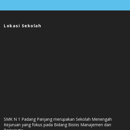
Lokasi Sekolah
SMK N 1 Padang Panjang merupakan Sekolah Menengah
Kejuruan yang fokus pada Bidang Bisnis Manajemen dan