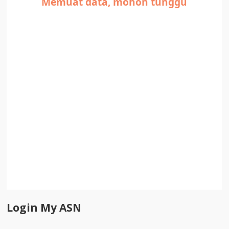
Login My ASN