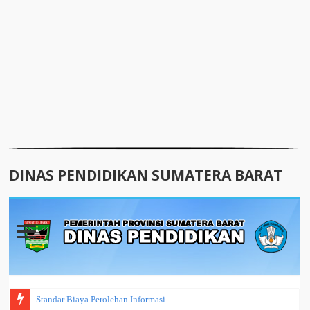
DINAS PENDIDIKAN SUMATERA BARAT