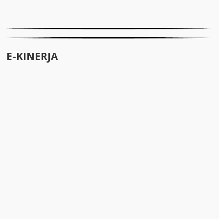
E-KINERJA