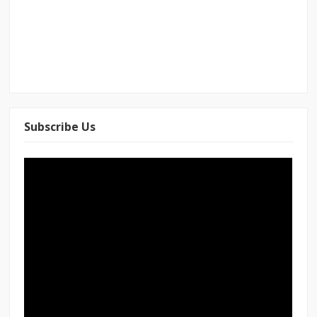
Subscribe Us