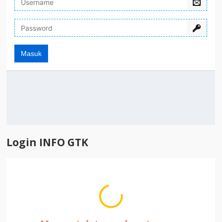
Login INFO GTK