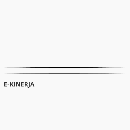
E-KINERJA