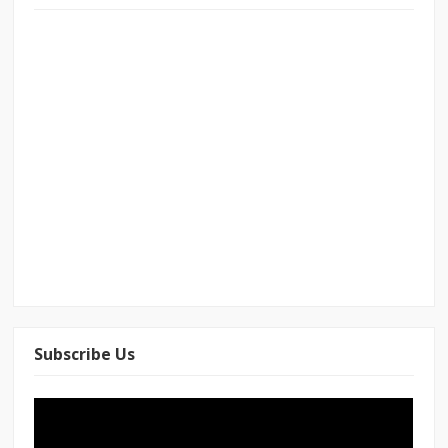
Subscribe Us