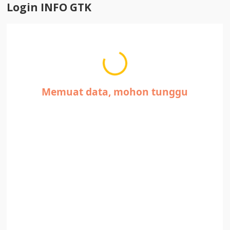
Login INFO GTK