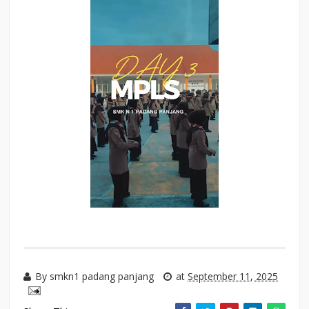
By
smkn1 padang panjang
at
September 11, 2025