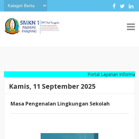
Portal Layanan Informasi Digita
Kamis, 11 September 2025
Masa Pengenalan Lingkungan Sekolah