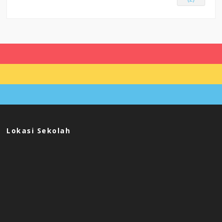
Lokasi Sekolah