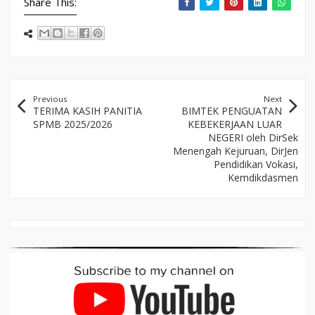
Share This:
Previous
Next
TERIMA KASIH PANITIA
BIMTEK PENGUATAN
SPMB 2025/2026
KEBEKERJAAN LUAR
NEGERI oleh DirSek
Menengah Kejuruan, DirJen
Pendidikan Vokasi,
Kemdikdasmen