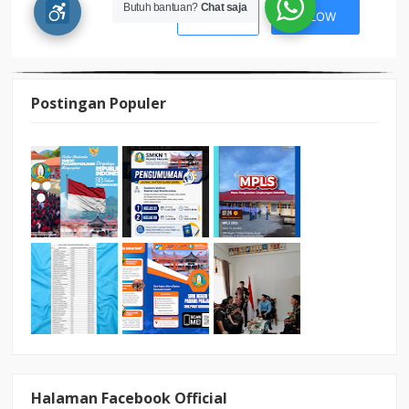
Postingan Populer
Halaman Facebook Official