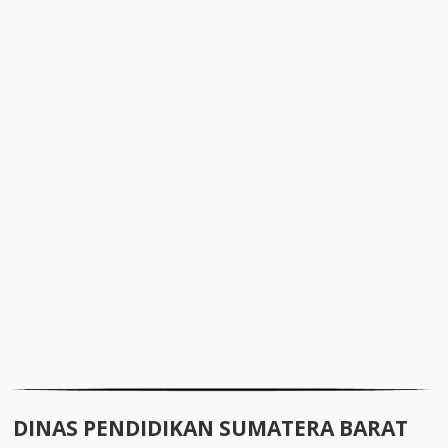
DINAS PENDIDIKAN SUMATERA BARAT