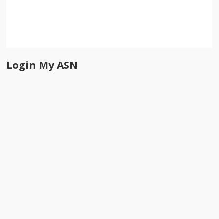
Login My ASN