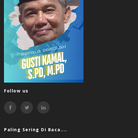
Follow us
Paling Sering Di Baca....