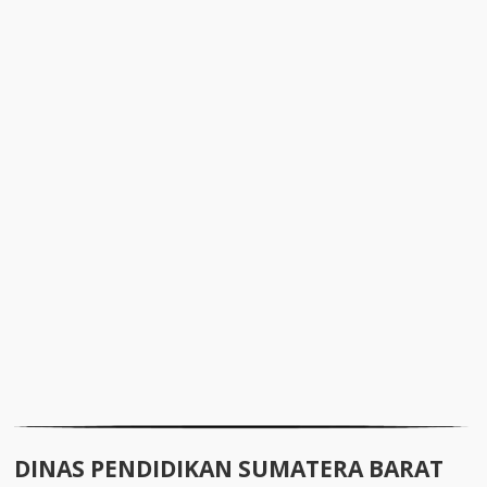
DINAS PENDIDIKAN SUMATERA BARAT