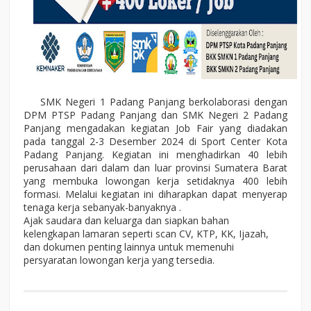
SMK Negeri 1 Padang Panjang berkolaborasi dengan
DPM PTSP Padang Panjang dan SMK Negeri 2 Padang
Panjang mengadakan kegiatan Job Fair yang diadakan
pada tanggal 2-3 Desember 2024 di Sport Center Kota
Padang Panjang. Kegiatan ini menghadirkan 40 lebih
perusahaan dari dalam dan luar provinsi Sumatera Barat
yang membuka lowongan kerja setidaknya 400 lebih
formasi. Melalui kegiatan ini diharapkan dapat menyerap
tenaga kerja sebanyak-banyaknya .
Ajak saudara dan keluarga dan siapkan bahan
kelengkapan lamaran seperti scan CV, KTP, KK, Ijazah,
dan dokumen penting lainnya untuk memenuhi
persyaratan lowongan kerja yang tersedia.