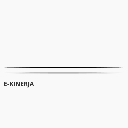
E-KINERJA