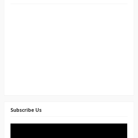
Subscribe Us