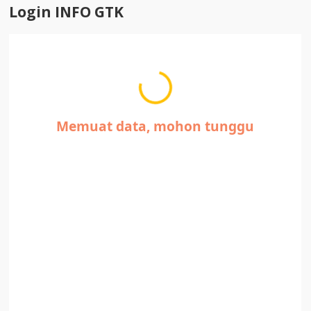
Login INFO GTK