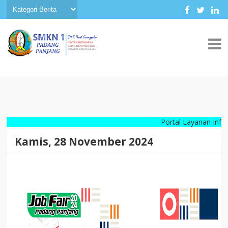
Portal Layanan Informasi Di
Kamis, 28 November 2024