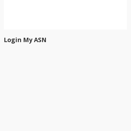
Login My ASN