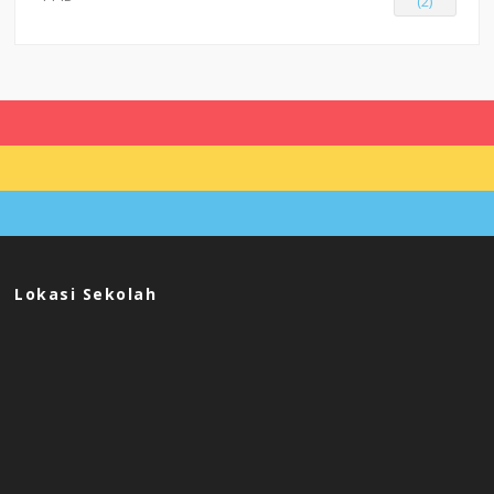
(2)
Lokasi Sekolah