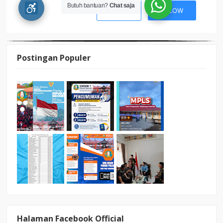
Postingan Populer
Halaman Facebook Official