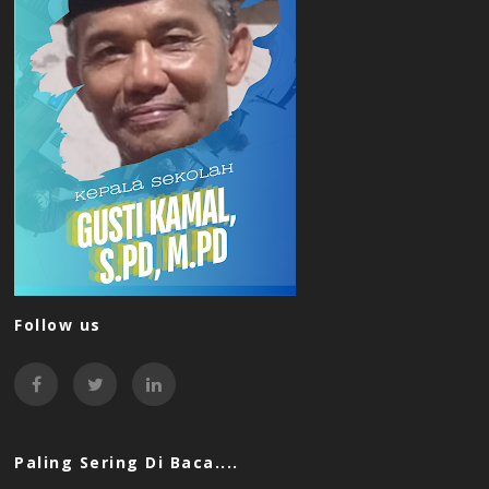
Follow us
Paling Sering Di Baca....