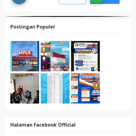
Postingan Populer
Halaman Facebook Official