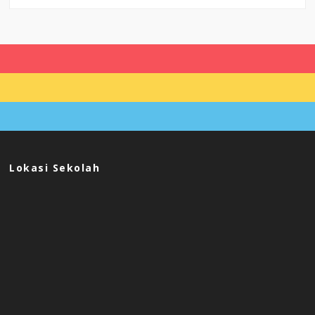
Lokasi Sekolah