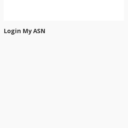
Login My ASN