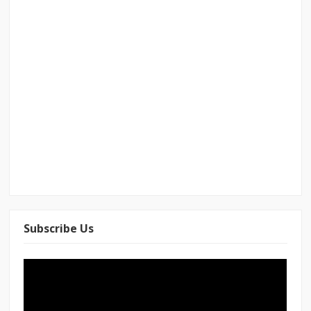
Subscribe Us