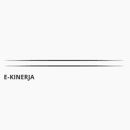
E-KINERJA