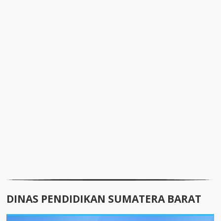
DINAS PENDIDIKAN SUMATERA BARAT