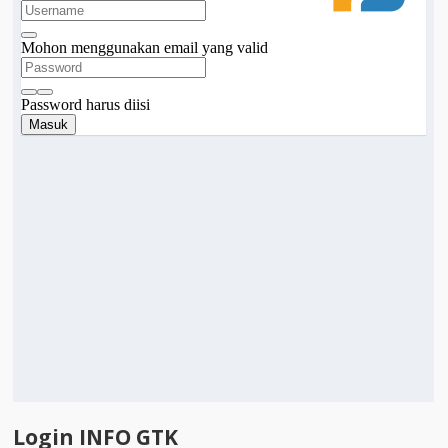
Login INFO GTK