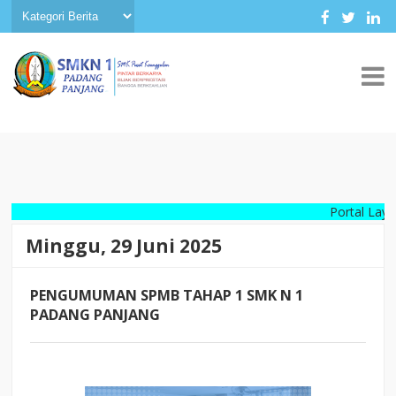
Portal Layanan Inf
Minggu, 29 Juni 2025
PENGUMUMAN SPMB TAHAP 1 SMK N 1
PADANG PANJANG