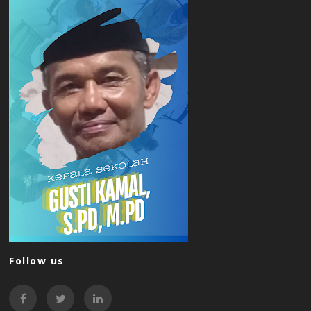
Follow us