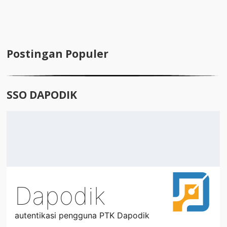
Postingan Populer
SSO DAPODIK