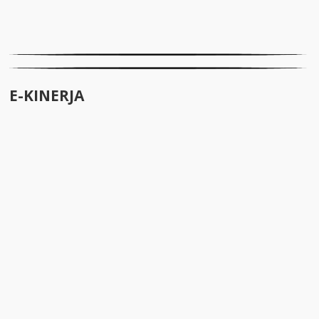
E-KINERJA