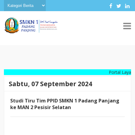
Portal Layanan Infor
Sabtu, 07 September 2024
Studi Tiru Tim PPID SMKN 1 Padang Panjang
ke MAN 2 Pesisir Selatan