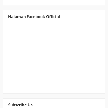
Halaman Facebook Official
Subscribe Us