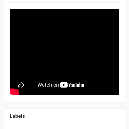
Labels