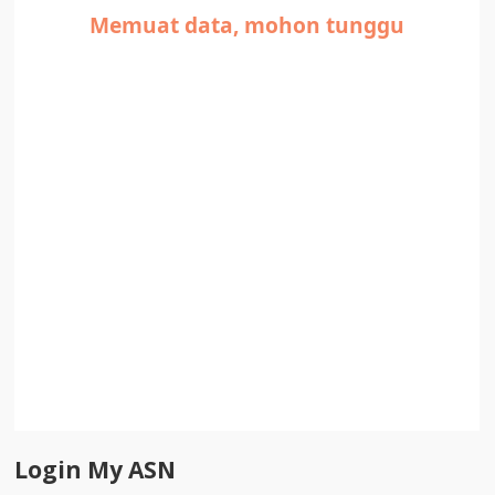
Login My ASN