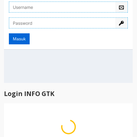
Login INFO GTK