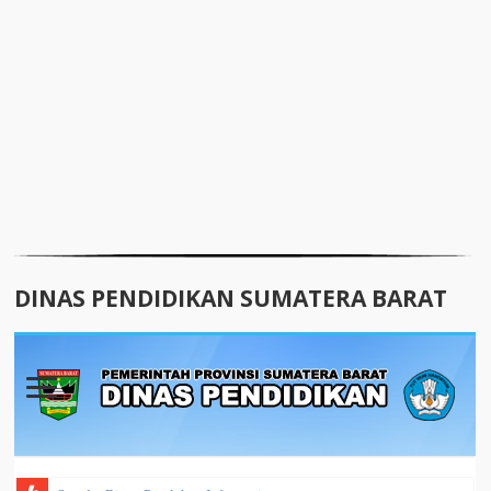
DINAS PENDIDIKAN SUMATERA BARAT