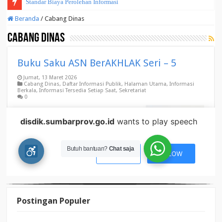
Postingan Populer